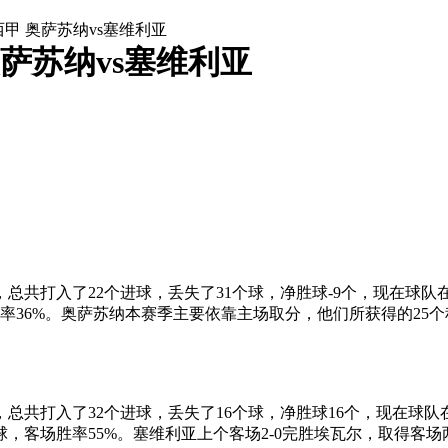
甲 奥萨苏纳vs塞维利亚
奥萨苏纳vs塞维利亚
，总共打入了22个进球，丢失了31个球，净胜球-9个，现在球队
场胜率36%。奥萨苏纳本赛季主要依靠主场取分，他们所获得的25
，总共打入了32个进球，丢失了16个球，净胜球16个，现在球
9球，客场胜率55%。塞维利亚上个客场2-0完胜埃瓦尔，取得客