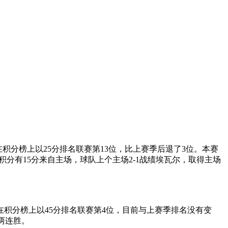
在积分榜上以25分排名联赛第13位，比上赛季后退了3位。本赛
个积分有15分来自主场，球队上个主场2-1战绩埃瓦尔，取得主场
队在积分榜上以45分排名联赛第4位，目前与上赛季排名没有变
场两连胜。