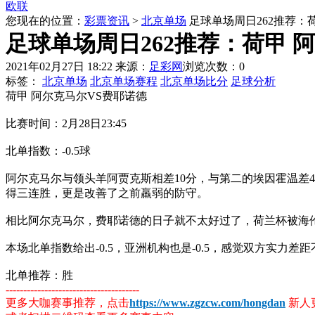
欧联
您现在的位置：
彩票资讯
>
北京单场
足球单场周日262推荐：
足球单场周日262推荐：荷甲 
2021年02月27日 18:22
来源：
足彩网
浏览次数：0
标签：
北京单场
北京单场赛程
北京单场比分
足球分析
荷甲 阿尔克马尔VS费耶诺德
比赛时间：2月28日23:45
北单指数：-0.5球
阿尔克马尔与领头羊阿贾克斯相差10分，与第二的埃因霍温差
得三连胜，更是改善了之前羸弱的防守。
相比阿尔克马尔，费耶诺德的日子就不太好过了，荷兰杯被海
本场北单指数给出-0.5，亚洲机构也是-0.5，感觉双方实力
北单推荐：胜
--------------------------------------
更多大咖赛事推荐，点击
https://www.zgzcw.com/hongdan
新人