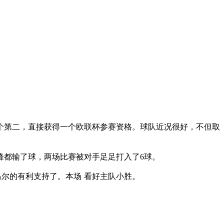
争个第二，直接获得一个欧联杯参赛资格。球队近况很好，不但取
锋都输了球，两场比赛被对手足足打入了6球。
克马尔的有利支持了。本场
看好主队小胜。