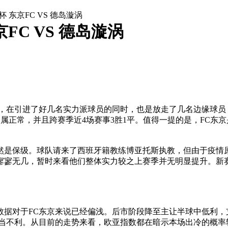
东京FC VS 德岛漩涡
C VS 德岛漩涡
出，在引进了好几名实力派球员的同时，也是放走了几名边缘球员
尚属正常，并且跨赛季近4场赛事3胜1平。值得一提的是，FC
然是保级。球队请来了西班牙籍教练博亚托斯执教，但由于疫情
寥寥无几，暂时来看他们整体实力较之上赛季并无明显提升。新
据对于FC东京来说已经偏浅。后市阶段降至主让半球中低利，
相当不利。从目前的走势来看，欧亚指数都在暗示本场出冷的概率