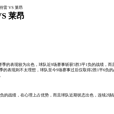
雷 VS 莱昂
S 莱昂
季的表现较为出色，球队近9场赛事斩获5胜3平1负的战绩，而且
季的表现则不太理想，球队至今9场赛事过后仅取得2胜1平6负
。
2负的战绩，在心理上占优势，而且球队近期状态出色，连续2场斩