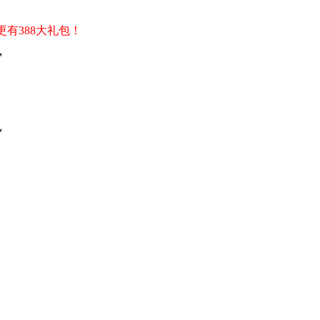
更有388大礼包！