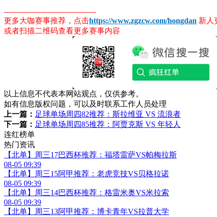
--------------------------------------
更多大咖赛事推荐，点击
https://www.zgzcw.com/hongdan
新人
或者扫描二维码查看更多赛事内容
以上信息不代表本网站观点，仅供参考。
如有信息版权问题，可以及时联系工作人员处理
上一篇：
足球单场周四82推荐：斯拉维亚 VS 流浪者
下一篇：
足球单场周四85推荐：阿贾克斯 VS 年轻人
连红榜单
热门资讯
【北单】周三17巴西杯推荐：福塔雷萨VS帕梅拉斯
08-05 09:39
【北单】周三15阿甲推荐：老虎竞技VS贝格拉诺
08-05 09:39
【北单】周三14巴西杯推荐：格雷米奥VS米拉索
08-05 09:39
【北单】周三13阿甲推荐：博卡青年VS拉普大学