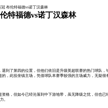
英冠 布伦特福德vs诺丁汉森林
布伦特福德vs诺丁汉森林
，退到了第四的位置，但他们依旧是升级英超联赛的热门球队，
超的，此役坐镇主场，凭借球队本赛季较强的主场威力，无疑很
超资格，但如今已经沦落到中下游地带，虽无降级之忧，但也已
实力。