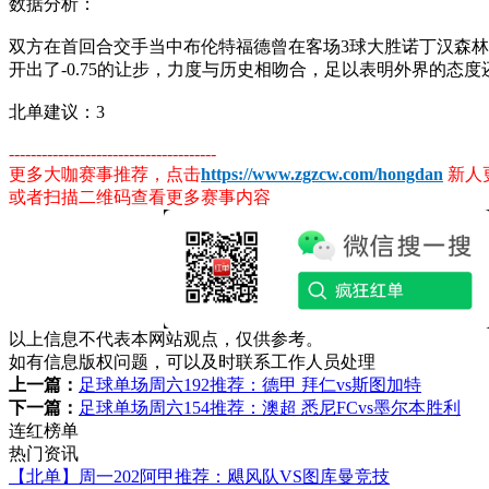
数据分析：
双方在首回合交手当中布伦特福德曾在客场3球大胜诺丁汉森
开出了-0.75的让步，力度与历史相吻合，足以表明外界的
北单建议：3
--------------------------------------
更多大咖赛事推荐，点击
https://www.zgzcw.com/hongdan
新人
或者扫描二维码查看更多赛事内容
以上信息不代表本网站观点，仅供参考。
如有信息版权问题，可以及时联系工作人员处理
上一篇：
足球单场周六192推荐：德甲 拜仁vs斯图加特
下一篇：
足球单场周六154推荐：澳超 悉尼FCvs墨尔本胜利
连红榜单
热门资讯
【北单】周一202阿甲推荐：飓风队VS图库曼竞技