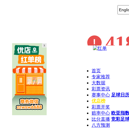
x
首页
专家推荐
大数据
彩票资讯
赛事中心
足球日
优店榜
彩票开奖
赔率中心
欧亚指
比分直播
竞彩足
八方预测