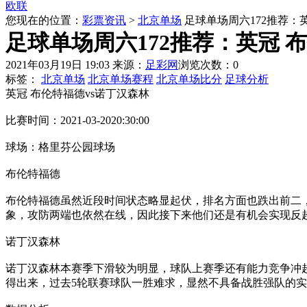
欧联
您现在的位置：
彩票资讯
>
北京单场
足球单场周六172推荐：
足球单场周六172推荐：英冠 
2021年03月19日 19:03
来源：
足彩网
浏览次数：0
标签：
北京单场
北京单场赛程
北京单场比分
足球分析
英冠 布伦特福德vs诺丁汉森林
比赛时间：2021-03-2020:30:00
球场：格里芬公园球场
布伦特福德
布伦特福德虽然近段时间状态略显起伏，排名方面也跌出前二
象，攻防两端也依然在线，因此接下来他们还是有机会实现反
诺丁汉森林
诺丁汉森林本赛季下滑较为明显，球队上赛季还有能力竞争冲
得出来，过去5轮联赛球队一胜难求，显然不具备战胜强队的