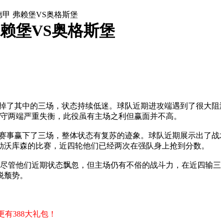
德甲 弗赖堡VS奥格斯堡
弗赖堡VS奥格斯堡
输掉了其中的三场，状态持续低迷。球队近期进攻端遇到了很大阻
攻守两端严重失衡，此役虽有主场之利但赢面并不高。
项赛事赢下了三场，整体状态有复苏的迹象。球队近期展示出了
勒沃库森的比赛，近四轮他们已经两次在强队身上抢到分数。
尽管他们近期状态飘忽，但主场仍有不俗的战斗力，在近四输三的
脱颓势。
更有388大礼包！