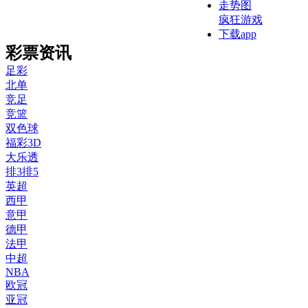
走势图
疯狂游戏
下载app
彩票资讯
足彩
北单
竞足
竞篮
双色球
福彩3D
大乐透
排3排5
英超
西甲
意甲
德甲
法甲
中超
NBA
欧冠
亚冠