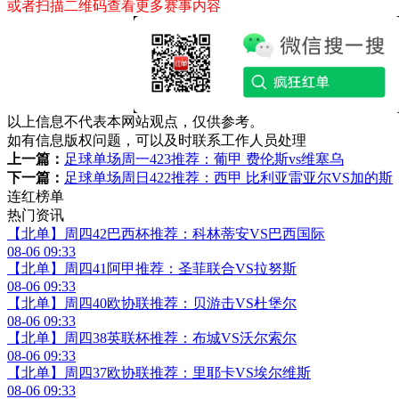
或者扫描二维码查看更多赛事内容
以上信息不代表本网站观点，仅供参考。
如有信息版权问题，可以及时联系工作人员处理
上一篇：
足球单场周一423推荐：葡甲 费伦斯vs维塞乌
下一篇：
足球单场周日422推荐：西甲 比利亚雷亚尔VS加的斯
连红榜单
热门资讯
【北单】周四42巴西杯推荐：科林蒂安VS巴西国际
08-06 09:33
【北单】周四41阿甲推荐：圣菲联合VS拉努斯
08-06 09:33
【北单】周四40欧协联推荐：贝游击VS杜堡尔
08-06 09:33
【北单】周四38英联杯推荐：布城VS沃尔索尔
08-06 09:33
【北单】周四37欧协联推荐：里耶卡VS埃尔维斯
08-06 09:33