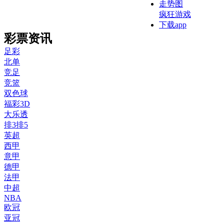
走势图
疯狂游戏
下载app
彩票资讯
足彩
北单
竞足
竞篮
双色球
福彩3D
大乐透
排3排5
英超
西甲
意甲
德甲
法甲
中超
NBA
欧冠
亚冠