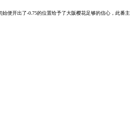
便开出了-0.75的位置给予了大阪樱花足够的信心，此番主