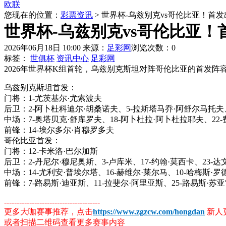
欧联
您现在的位置：
彩票资讯
> 世界杯-乌兹别克vs哥伦比亚！首
世界杯-乌兹别克vs哥伦比亚！
2026年06月18日 10:00
来源：
足彩网
浏览次数：0
标签：
世俱杯
资讯中心
足彩网
2026年世界杯K组首轮，乌兹别克斯坦对阵哥伦比亚的首发阵
乌兹别克斯坦首发：
门将：1-尤茨基尔·尤索波夫
后卫：2-阿卜杜科迪尔·胡桑诺夫、5-拉斯塔马乔·阿舒尔马托夫、
中场：7-奥塔贝克·舒库罗夫、18-阿卜杜拉·阿卜杜拉耶夫、22
前锋：14-埃尔多尔·肖穆罗多夫
哥伦比亚首发：
门将：12-卡米洛·巴尔加斯
后卫：2-丹尼尔·穆尼奥斯、3-卢库米、17-约翰·莫西卡、23-达
中场：14-尤利安·普埃尔塔、16-赫维尔·莱尔马、10-哈梅斯·
前锋：7-路易斯·迪亚斯、11-拉斐尔·阿里亚斯、25-路易斯·苏
--------------------------------------
更多大咖赛事推荐，点击
https://www.zgzcw.com/hongdan
新人
或者扫描二维码查看更多赛事内容