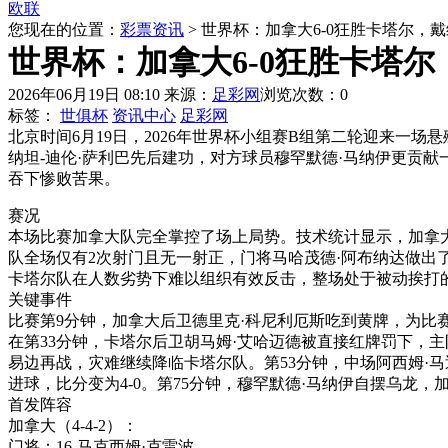
欧联
您现在的位置：
彩票资讯
> 世界杯：加拿大6-0狂胜卡塔尔，
世界杯：加拿大6-0狂胜卡塔
2026年06月19日 08:10
来源：
足彩网
浏览次数：0
标签：
世俱杯
资讯中心
足彩网
北京时间6月19日，2026年世界杯小组赛B组第二轮迎来一
纳坦-迪伦·萨利巴先后建功，对方球员穆罕默德·马纳伊更贡
吞下惨败苦果。
赛况
本场比赛加拿大队完全掌控了场上局势。技术统计显示，加拿大在
队全场仅有2次射门且无一射正，门将马哈茂德·阿布纳达做出了
卡塔尔队在人数劣势下难以组织有效反击，整场处于被动挨打
关键事件
比赛第9分钟，加拿大后卫德里克·科尼利厄斯吃到黄牌，为比赛埋
在第33分钟，卡塔尔后卫胡马姆·艾哈迈德被直接红牌罚下，主队
易边再战，灾难继续降临卡塔尔队。第53分钟，中场阿西姆·马迪
进球，比分变为4-0。第75分钟，穆罕默德·马纳伊自摆乌龙，加拿
首发阵容
加拿大（4-4-2）：
门将：16-马克西姆·克雷波