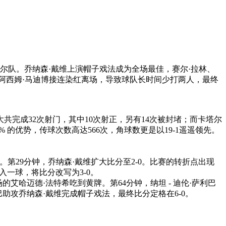
塔尔队。乔纳森·戴维上演帽子戏法成为全场最佳，赛尔·拉林、
与阿西姆·马迪博接连染红离场，导致球队长时间少打两人，最终
共完成32次射门，其中10次射正，另有14次被封堵；而卡塔尔
的优势，传球次数高达566次，角球数更是以19-1遥遥领先。
。第29分钟，乔纳森·戴维扩大比分至2-0。比赛的转折点出现
入一球，将比分改写为3-0。
艾哈迈德·法特希吃到黄牌。第64分钟，纳坦 - 迪伦·萨利巴
萨利巴助攻乔纳森·戴维完成帽子戏法，最终比分定格在6-0。