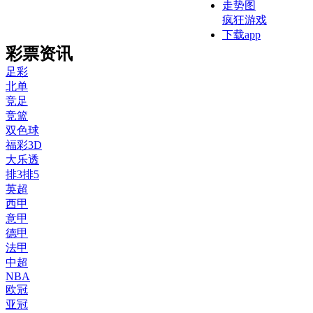
走势图
疯狂游戏
下载app
彩票资讯
足彩
北单
竞足
竞篮
双色球
福彩3D
大乐透
排3排5
英超
西甲
意甲
德甲
法甲
中超
NBA
欧冠
亚冠