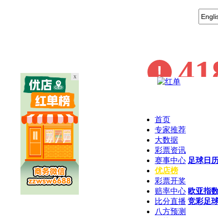
x
x
首页
专家推荐
大数据
彩票资讯
赛事中心
足球日
优店榜
彩票开奖
赔率中心
欧亚指
比分直播
竞彩足
八方预测