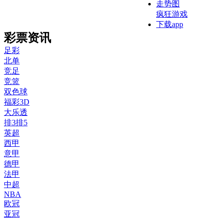
走势图
疯狂游戏
下载app
彩票资讯
足彩
北单
竞足
竞篮
双色球
福彩3D
大乐透
排3排5
英超
西甲
意甲
德甲
法甲
中超
NBA
欧冠
亚冠