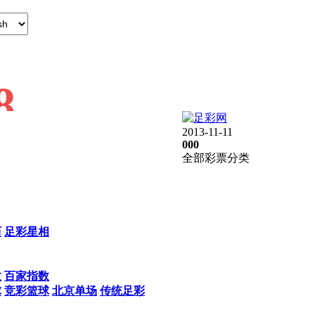
2013-11-11
0
0
0
全部彩票分类
历
足彩星相
数
百家指数
球
竞彩篮球
北京单场
传统足彩