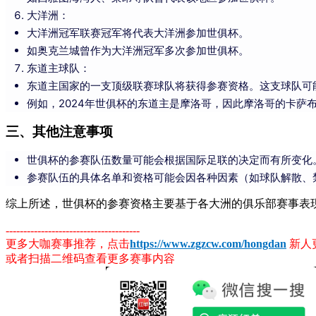
大洋洲：
大洋洲冠军联赛冠军将代表大洋洲参加世俱杯。
如奥克兰城曾作为大洋洲冠军多次参加世俱杯。
东道主球队：
东道主国家的一支顶级联赛球队将获得参赛资格。这支球队可
例如，2024年世俱杯的东道主是摩洛哥，因此摩洛哥的卡萨
三、其他注意事项
世俱杯的参赛队伍数量可能会根据国际足联的决定而有所变化。
参赛队伍的具体名单和资格可能会因各种因素（如球队解散、
综上所述，世俱杯的参赛资格主要基于各大洲的俱乐部赛事表
--------------------------------------
更多大咖赛事推荐，点击
https://www.zgzcw.com/hongdan
新人
或者扫描二维码查看更多赛事内容