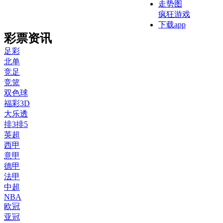
走势图
疯狂游戏
下载app
彩票资讯
足彩
北单
竞足
竞篮
双色球
福彩3D
大乐透
排3排5
英超
西甲
意甲
德甲
法甲
中超
NBA
欧冠
亚冠