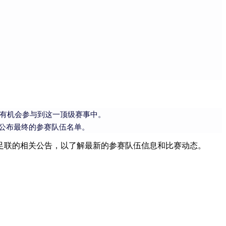
队有机会参与到这一顶级赛事中。
公布最终的参赛队伍名单。
足联的相关公告，以了解最新的参赛队伍信息和比赛动态。