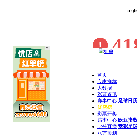
x
首页
专家推荐
大数据
彩票资讯
赛事中心
足球日
优店榜
彩票开奖
赔率中心
欧亚指
比分直播
竞彩足
八方预测