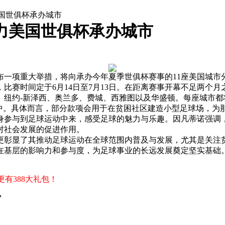
力美国世俱杯承办城市
元助力美国世俱杯承办城市
项重大举措，将向承办今年夏季世俱杯赛事的11座美国城市分别
，比赛时间定于6月14日至7月13日。在距离赛事开幕不足两个
纽约-新泽西、奥兰多、费城、西雅图以及华盛顿。每座城市都将
当中。具体而言，部分款项会用于在贫困社区建造小型足球场，为
身参与到足球运动中来，感受足球的魅力与乐趣。因凡蒂诺强调
对社会发展的促进作用。
更彰显了其推动足球运动在全球范围内普及与发展，尤其是关注
在基层的影响力和参与度，为足球事业的长远发展奠定坚实基础
更有388大礼包！