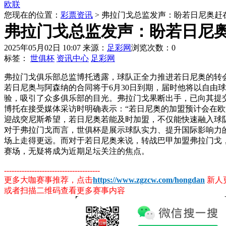
欧联
您现在的位置：
彩票资讯
> 弗拉门戈总监发声：盼若日尼奥赶
弗拉门戈总监发声：盼若日尼
2025年05月02日 10:07
来源：
足彩网
浏览次数：0
标签：
世俱杯
资讯中心
足彩网
弗拉门戈俱乐部总监博托透露，球队正全力推进若日尼奥的转
若日尼奥与阿森纳的合同将于6月30日到期，届时他将以自由
验，吸引了众多俱乐部的目光。弗拉门戈果断出手，已向其提交
博托在接受媒体采访时明确表示：“若日尼奥的加盟预计会在欧
迎战突尼斯希望，若日尼奥若能及时加盟，不仅能快速融入球
对于弗拉门戈而言，世俱杯是展示球队实力、提升国际影响力
场上走得更远。而对于若日尼奥来说，转战巴甲加盟弗拉门戈
赛场，无疑将成为近期足坛关注的焦点。
--------------------------------------
更多大咖赛事推荐，点击
https://www.zgzcw.com/hongdan
新人
或者扫描二维码查看更多赛事内容