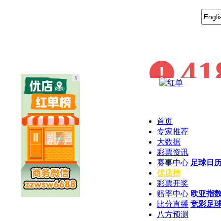
x
首页
专家推荐
大数据
彩票资讯
赛事中心
足球日
优店榜
彩票开奖
赔率中心
欧亚指
比分直播
竞彩足
八方预测