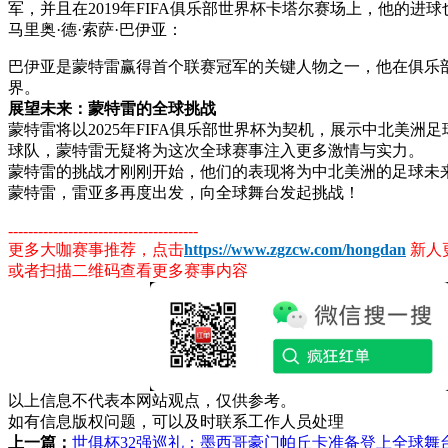
军，并且在2019年FIFA俱乐部世界杯卡塔尔赛场上，他的进
马里奥·德·索萨·巴伊亚：
巴伊亚是蒙特雷赢得首个联赛冠军的关键人物之一，他在俱乐
界。
展望未来：蒙特雷的全球挑战
蒙特雷将以2025年FIFA俱乐部世界杯为契机，展示中北
球队，蒙特雷无疑将为这次全球赛事注入更多激情与实力。
蒙特雷的挑战才刚刚开始，他们的表现将为中北美洲的足球未
蒙特雷，雷亚多再度出发，向全球舞台发起挑战！
--------------------------------------
更多大咖赛事推荐，点击
https://www.zgzcw.com/hongdan
新人
或者扫描二维码查看更多赛事内容
以上信息不代表本网站观点，仅供参考。
如有信息版权问题，可以及时联系工作人员处理
上一篇：
世俱杯32强巡礼：墨西哥豪门帕丘卡准备登上全球舞