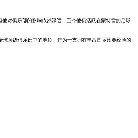
但他对俱乐部的影响依然深远，至今他仍活跃在蒙特雷的足球
在全球顶级俱乐部中的地位。作为一支拥有丰富国际比赛经验的