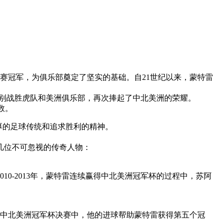
了联赛冠军，为俱乐部奠定了坚实的基础。自21世纪以来，蒙特雷
1年分别战胜虎队和美洲俱乐部，再次捧起了中北美洲的荣耀。
数。
有深厚的足球传统和追求胜利的精神。
几位不可忽视的传奇人物：
0-2013年，蒙特雷连续赢得中北美洲冠军杯的过程中，苏阿
1年中北美洲冠军杯决赛中，他的进球帮助蒙特雷获得第五个冠