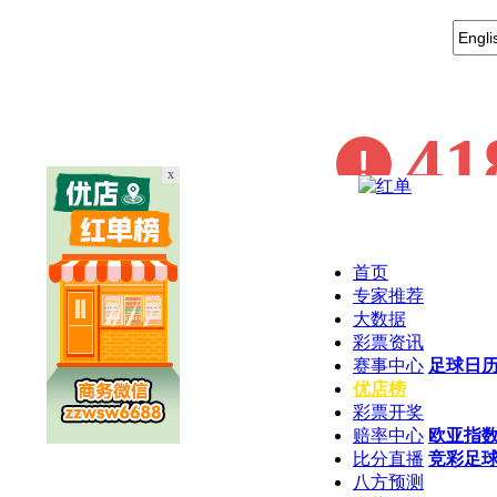
x
首页
专家推荐
大数据
彩票资讯
赛事中心
足球日
优店榜
彩票开奖
赔率中心
欧亚指
比分直播
竞彩足
八方预测