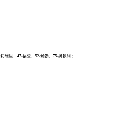
埃切维里、47-福登、52-鲍勃、75-奥赖利；