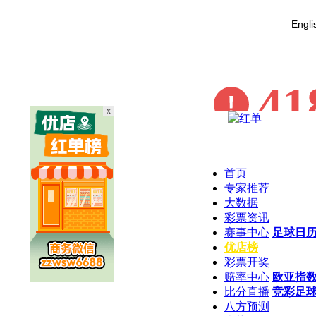
x
首页
专家推荐
大数据
彩票资讯
赛事中心
足球日
优店榜
彩票开奖
赔率中心
欧亚指
比分直播
竞彩足
八方预测