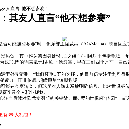
其友人直言“他不想参赛”
：其友人直言“他不想参赛”
是否可能加盟参赛”时，俱乐部主席蒙纳（A?t-Menna）亲自
发热议，其中维达德因身处“死亡之组”（同组对手包括曼城、
‘为钱加盟’的谣言毫无根据。”他透露，早在三到四个月前，自己
均源于外界猜测。“我们尊重C罗的选择，他目前仍专注于利雅得
凝聚力，而非依靠“超级巨星”短期救场。
他可能在今夏转会，但球员本人尚未释放明确信号。此次世俱杯
规赛季及个人职业规划。
重心转向后续对阵尤文图斯的关键战。而C罗的世俱杯“传闻”，
更有388大礼包！