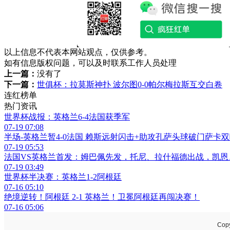
以上信息不代表本网站观点，仅供参考。
如有信息版权问题，可以及时联系工作人员处理
上一篇：
没有了
下一篇：
世俱杯：拉莫斯神扑 波尔图0-0帕尔梅拉斯互交白卷
连红榜单
热门资讯
世界杯战报：英格兰6-4法国获季军
07-19 07:08
半场-英格兰暂4-0法国 赖斯远射闪击+助攻孔萨头球破门萨卡
07-19 05:53
法国VS英格兰首发：姆巴佩先发，托尼、拉什福德出战，凯恩
07-19 03:49
世界杯半决赛：英格兰1-2阿根廷
07-16 05:10
绝境逆转！阿根廷 2-1 英格兰！卫冕阿根廷再闯决赛！
07-16 05:06
Cop