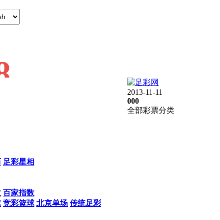
2013-11-11
0
0
0
全部彩票分类
历
足彩星相
数
百家指数
球
竞彩篮球
北京单场
传统足彩