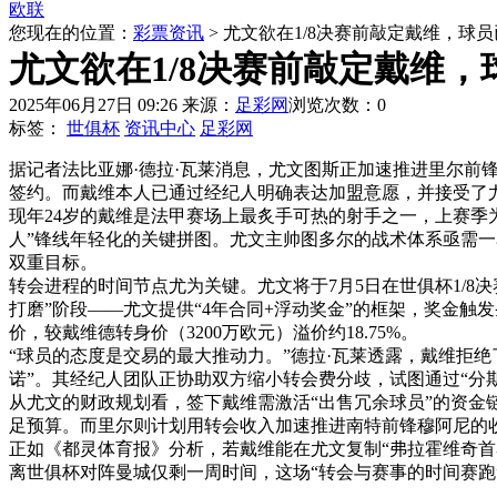
欧联
您现在的位置：
彩票资讯
> 尤文欲在1/8决赛前敲定戴维，球员
尤文欲在1/8决赛前敲定戴维，
2025年06月27日 09:26
来源：
足彩网
浏览次数：0
标签：
世俱杯
资讯中心
足彩网
据记者法比亚娜·德拉·瓦莱消息，尤文图斯正加速推进里尔前锋
签约。而戴维本人已通过经纪人明确表达加盟意愿，并接受了尤文
现年24岁的戴维是法甲赛场上最炙手可热的射手之一，上赛季为里
人”锋线年轻化的关键拼图。尤文主帅图多尔的战术体系亟需一名
双重目标。
转会进程的时间节点尤为关键。尤文将于7月5日在世俱杯1/
打磨”阶段——尤文提供“4年合同+浮动奖金”的框架，奖金触发条
价，较戴维德转身价（3200万欧元）溢价约18.75%。
“球员的态度是交易的最大推动力。”德拉·瓦莱透露，戴维拒
诺”。其经纪人团队正协助双方缩小转会费分歧，试图通过“分期支
从尤文的财政规划看，签下戴维需激活“出售冗余球员”的资金
足预算。而里尔则计划用转会收入加速推进南特前锋穆阿尼的收
正如《都灵体育报》分析，若戴维能在尤文复制“弗拉霍维奇首
离世俱杯对阵曼城仅剩一周时间，这场“转会与赛事的时间赛跑