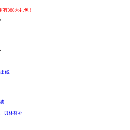
更有388大礼包！
名出线
双响
、贝林替补