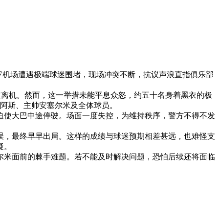
内罗机场遭遇极端球迷围堵，现场冲突不断，抗议声浪直指俱乐部
通道离机。然而，这一举措未能平息众怒，约五十名身着黑衣的极
博阿斯、主帅安塞尔米及全体球员。
迫使大巴中途停驶。场面一度失控，为维持秩序，警方不得不发
误，最终早早出局。这样的成绩与球迷预期相差甚远，也难怪支
疑。
尔米面前的棘手难题。若不能及时解决问题，恐怕后续还将面临