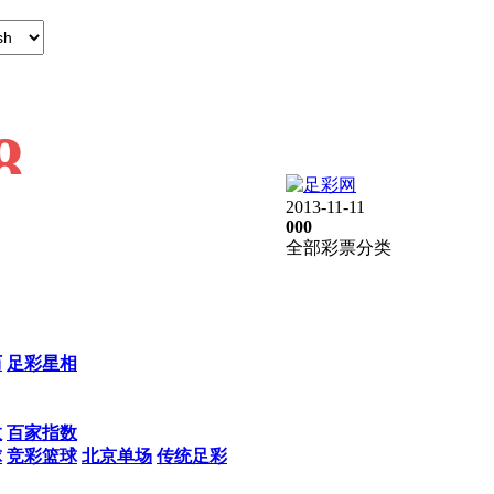
2013-11-11
0
0
0
全部彩票分类
历
足彩星相
数
百家指数
球
竞彩篮球
北京单场
传统足彩