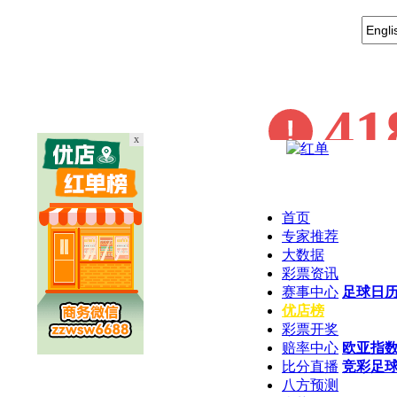
x
首页
专家推荐
大数据
彩票资讯
赛事中心
足球日
优店榜
彩票开奖
赔率中心
欧亚指
比分直播
竞彩足
八方预测