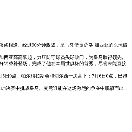
旅狭路相逢。经过90分钟激战，皇马凭借贡萨洛·加西亚的头球破
洛·加西亚高高跃起，力压防守球员头球破门，为皇马取得领先。
8分钟替补登场，完成了他在本届世俱杯的首秀，尽管未能直接
5日9点，帕尔梅拉斯会和切尔西一决高下；7月6日0点，巴黎
1/4决赛中挑战皇马。究竟谁能在这场激烈的争夺中脱颖而出，