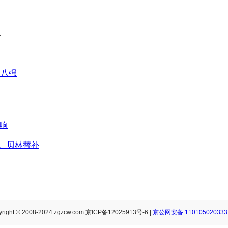
级八强
双响
、贝林替补
yright © 2008-2024 zgzcw.com 京ICP备12025913号-6 |
京公网安备 11010502033