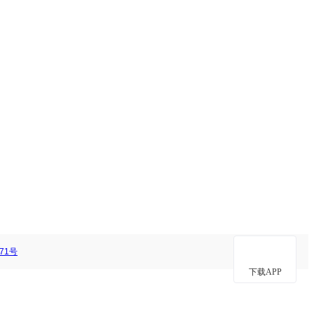
371号
下载APP