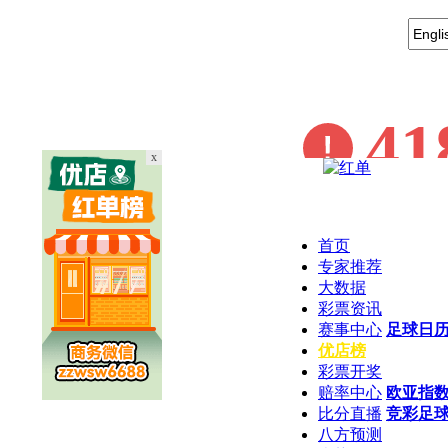
x
首页
专家推荐
大数据
彩票资讯
赛事中心
足球日
优店榜
彩票开奖
赔率中心
欧亚指
比分直播
竞彩足
八方预测