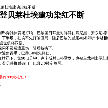
登贝莱杜埃建功染红不断
，登贝莱杜埃建功染红不断
梅赛德斯-奔驰体育场打响，巴黎圣日耳曼对阵拜仁慕尼黑，安东尼
。下半场，杜埃率先打破僵局，随后巴黎的威廉-帕乔和卢卡斯
晋级世俱杯四强。
躲闪不及疑遭重伤，随后被换下。
近角得手，巴黎1-0领先拜仁。
红牌罚下。第90+2分钟，卢卡斯肘击格雷罗，也被主裁判出示
，登贝莱推射破门，巴黎2-0锁定胜局。
更有388大礼包！