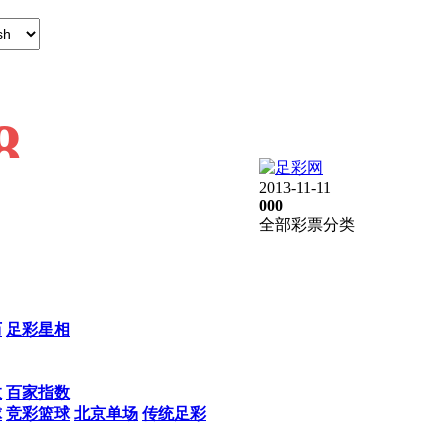
2013-11-11
0
0
0
全部彩票分类
历
足彩星相
数
百家指数
球
竞彩篮球
北京单场
传统足彩