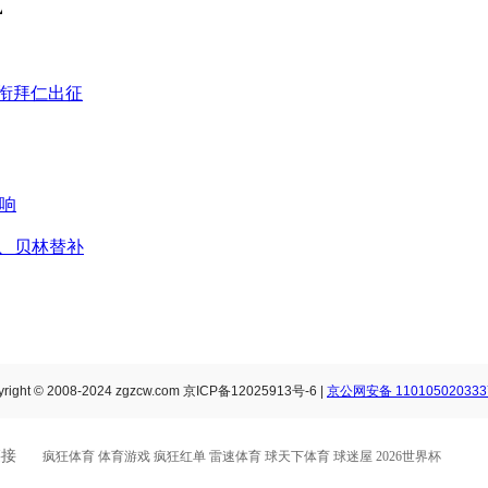
领衔拜仁出征
双响
、贝林替补
yright © 2008-2024 zgzcw.com 京ICP备12025913号-6 |
京公网安备 11010502033
链接
疯狂体育
体育游戏
疯狂红单
雷速体育
球天下体育
球迷屋
2026世界杯