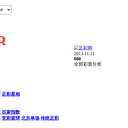
2013-11-11
0
0
0
全部彩票分类
历
足彩星相
数
百家指数
球
竞彩篮球
北京单场
传统足彩