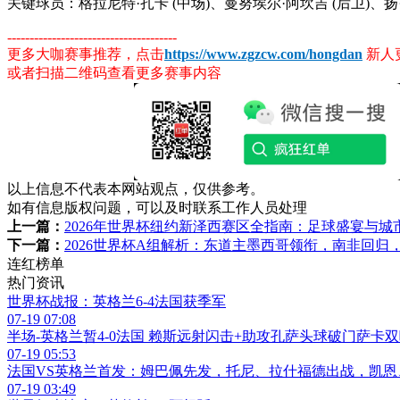
关键球员：格拉尼特·扎卡 (中场)、曼努埃尔·阿坎吉 (后卫)、扬·
--------------------------------------
更多大咖赛事推荐，点击
https://www.zgzcw.com/hongdan
新人
或者扫描二维码查看更多赛事内容
以上信息不代表本网站观点，仅供参考。
如有信息版权问题，可以及时联系工作人员处理
上一篇：
2026年世界杯纽约新泽西赛区全指南：足球盛宴与城
下一篇：
2026世界杯A组解析：东道主墨西哥领衔，南非回
连红榜单
热门资讯
世界杯战报：英格兰6-4法国获季军
07-19 07:08
半场-英格兰暂4-0法国 赖斯远射闪击+助攻孔萨头球破门萨卡
07-19 05:53
法国VS英格兰首发：姆巴佩先发，托尼、拉什福德出战，凯恩
07-19 03:49