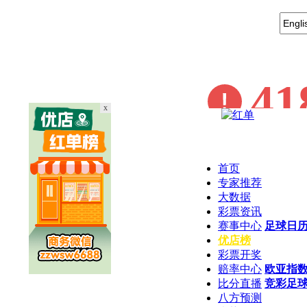
x
首页
专家推荐
大数据
彩票资讯
赛事中心
足球日
优店榜
彩票开奖
赔率中心
欧亚指
比分直播
竞彩足
八方预测