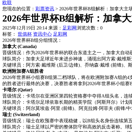
欧联
您现在的位置：
彩票资讯
> 2026年世界杯B组解析：加拿大
2026年世界杯B组解析：加
2025年12月19日 20:14
来源：
足彩网
浏览次数：0
标签：
世俱杯
资讯中心
足彩网
2026年世界杯B组分组情况：
加拿大 (Canada)
晋级情况：作为2026年世界杯的联合东道主之一，加拿大自
球队简介：加拿大足球近年来进步神速，涌现出阿方索·戴维
关键球员：阿方索·戴维斯 (后卫/边锋)、乔纳森·戴维 (前锋)、斯
欧洲附加赛A组胜者
2026年世界杯小组赛B组第二档球队，将在欧洲附加赛A组的
的胜者进行最终的决赛，决赛胜者将拿到2026年世界杯小组赛
卡塔尔 (Qatar)
晋级情况：卡塔尔在亚洲区第四轮资格赛中夺得A组头名，连续
球队简介：卡塔尔足球依靠长期的精英学院（阿斯拜尔）计划
关键球员：阿尔莫埃兹·阿里 (前锋)、阿克拉姆·阿菲夫 (前锋/中场
瑞士 (Switzerland)
晋级情况：瑞士在欧预赛中表现稳健，以B组头名身份连续第
球队简介：瑞士足球以严密的整体防守和高效的反击著称。球