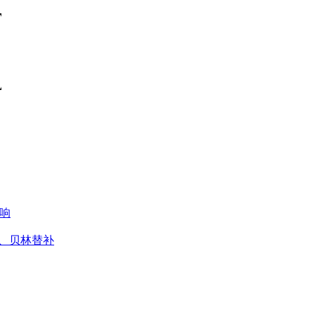
双响
、贝林替补