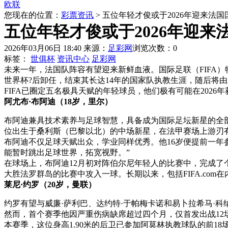
欧联
您现在的位置：
彩票资讯
> 五位年轻才俊或于2026年迎来法
五位年轻才俊或于2026年迎来
2026年03月06日 18:40
来源：
足彩网
浏览次数：0
标签：
世俱杯
资讯中心
足彩网
未来一年，法国队阵容有望迎来新鲜血液。国际足联（FIFA）
世界杯?后卸任，结束其长达14年的国家队执教生涯，随后将
FIFA已圈定五名极具天赋的年轻球员，他们极有可能在2026
阿尤布·布阿迪（18岁，里尔）
布阿迪兼具技术素养与足球智慧，具备成为国际足坛新星的全部
位出生于桑利斯（巴黎以北）的中场新星，在法甲赛场上游刃
布阿迪不仅足球天赋出众，学业同样优秀。他16岁便提前一年
能暂时跳出足球世界，拓宽视野。”
在球场上，布阿迪12月初对阵伯尔尼年轻人的比赛中，完成了个人
大胜法罗群岛的比赛中攻入一球。长期以来，包括FIFA.co
莱尼·约罗（20岁，曼联）
约罗有望与威廉·萨利巴、达约特·于帕梅卡诺和易卜拉希马·科
然而，首个赛季他因严重伤病缺席超过四个月，仅首发出战12
本赛季，这位身高1.90米的后卫已参加阿莫林执教球队的前18