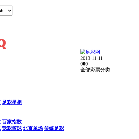
2013-11-11
0
0
0
全部彩票分类
历
足彩星相
数
百家指数
球
竞彩篮球
北京单场
传统足彩