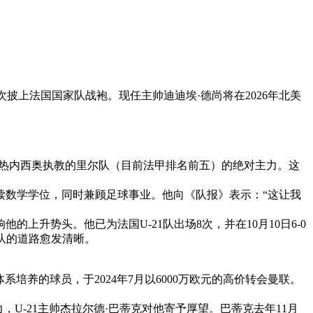
次披上法国国家队战袍。现任主帅迪迪埃·德尚将在2026年北美
·热内西奥执教的里尔队（目前法甲排名前五）的绝对主力。这
读数学学位，同时兼顾足球事业。他向《队报》表示：“这让我
上升势头。他已为法国U-21队出场8次，并在10月10日6-0
家队的道路愈发清晰。
培养的球员，于2024年7月以6000万欧元的高价转会曼联。
，U-21主帅杰拉尔德·巴蒂克对他寄予厚望。巴蒂克去年11月