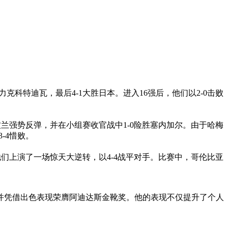
克科特迪瓦，最后4-1大胜日本。进入16强后，他们以2-0击败
波兰强势反弹，并在小组赛收官战中1-0险胜塞内加尔。由于哈梅
-4惜败。
他们上演了一场惊天大逆转，以4-4战平对手。比赛中，哥伦比亚
，并凭借出色表现荣膺阿迪达斯金靴奖。他的表现不仅提升了个人