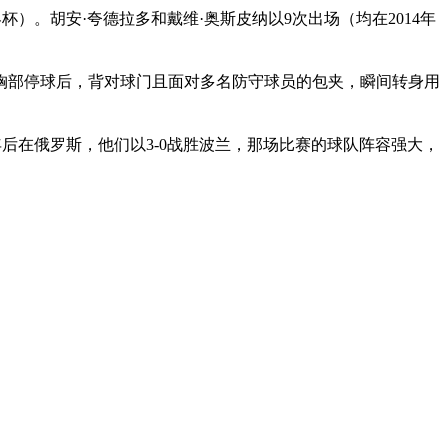
界杯）。胡安·夸德拉多和戴维·奥斯皮纳以9次出场（均在2014年
外胸部停球后，背对球门且面对多名防守球员的包夹，瞬间转身用
年后在俄罗斯，他们以3-0战胜波兰，那场比赛的球队阵容强大，