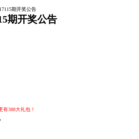
7115期开奖公告
15期开奖公告
更有388大礼包！