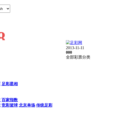
2013-11-11
0
0
0
全部彩票分类
历
足彩星相
数
百家指数
球
竞彩篮球
北京单场
传统足彩