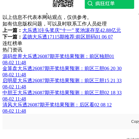
以上信息不代表本网站观点，仅供参考。
如有信息版权问题，可以及时联系工作人员处理
上一篇：
大乐透3注头奖庆“十一” 奖池滚存至42.88亿元
下一篇：
孟德大乐透17115期推荐:前区胆码01 06 07
连红榜单
热门资讯
源码世界大乐透26087期开奖结果预测：前区独胆01
08-02 11:48
金算盘大乐透26087期开奖结果预测：前区三胆06 20 30
08-02 11:48
启明星大乐透26087期开奖结果预测：前区三胆15 21 33
08-02 11:48
中胆王大乐透26087期开奖结果预测：前区三胆02 18 33
08-02 11:48
清风大乐透26087期开奖结果预测：后区看02 08 12
08-02 11:48
Cop