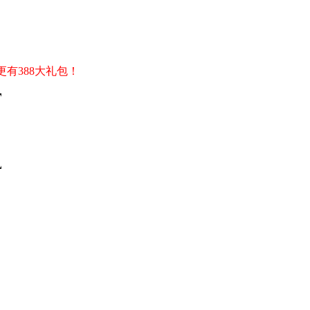
更有388大礼包！