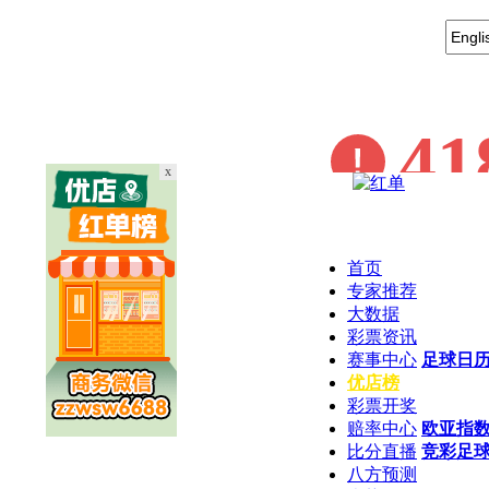
x
首页
专家推荐
大数据
彩票资讯
赛事中心
足球日
优店榜
彩票开奖
赔率中心
欧亚指
比分直播
竞彩足
八方预测