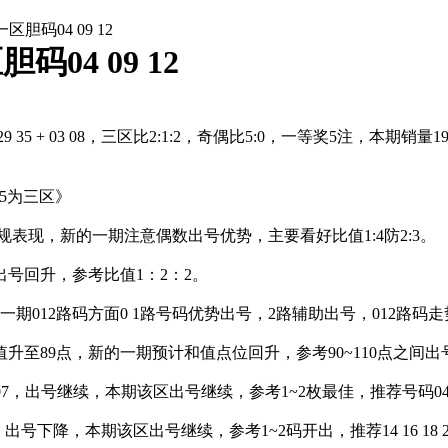
胆码04 09 12
04 09 12
29 35 + 03 08，三区比2:1:2，奇偶比5:0，一等奖5注，本期销量197
35为三区》
表现，新的一期注意偶数出号优势，主要看好比值1:4防2:3。
出号回升，参考比值1：2：2。
期012路码方面0 1路号码优势出号，2路辅助出号，012路码走势
升至89点，新的一期预计和值点位回升，参考90~110点之间出
07，出号继续，本期该区出号继续，参考1~2枚最佳，推荐号码04 
号下降，本期该区出号继续，参考1~2码开出，推荐14 16 18 2