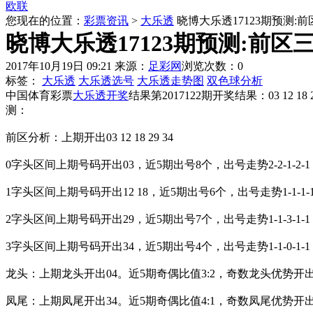
欧联
您现在的位置：
彩票资讯
>
大乐透
晓博大乐透17123期预测:前区三
晓博大乐透17123期预测:前区三胆0
2017年10月19日 09:21
来源：
足彩网
浏览次数：0
标签：
大乐透
大乐透选号
大乐透走势图
双色球分析
中国体育彩票
大乐透
开奖
结果第2017122期开奖结果：03 12 18 
测：
前区分析：上期开出03 12 18 29 34
0字头区间上期号码开出03，近5期出号8个，出号走势2-2-1-2-1
1字头区间上期号码开出12 18，近5期出号6个，出号走势1-1-1-
2字头区间上期号码开出29，近5期出号7个，出号走势1-1-3-1-
3字头区间上期号码开出34，近5期出号4个，出号走势1-1-0-1-
龙头：上期龙头开出04。近5期奇偶比值3:2，奇数龙头优势开出
凤尾：上期凤尾开出34。近5期奇偶比值4:1，奇数凤尾优势开出