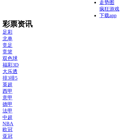
走势图
疯狂游戏
下载app
彩票资讯
足彩
北单
竞足
竞篮
双色球
福彩3D
大乐透
排3排5
英超
西甲
意甲
德甲
法甲
中超
NBA
欧冠
亚冠