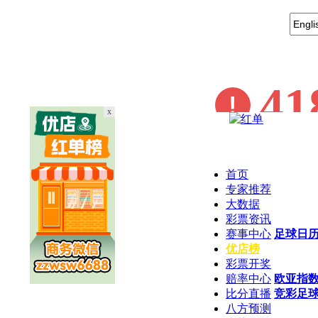
x
首页
专家推荐
大数据
彩票资讯
赛事中心
足球日
优店榜
彩票开奖
赔率中心
欧亚指
比分直播
竞彩足
八方预测