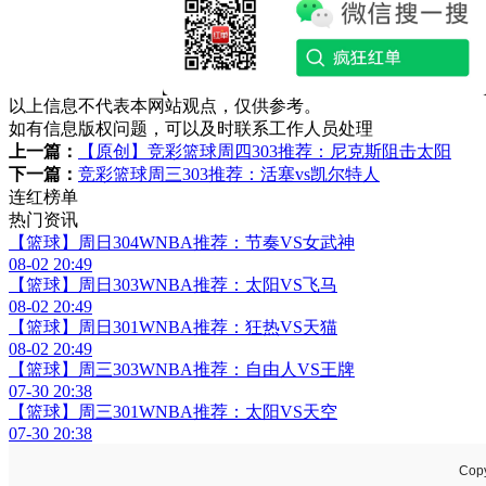
以上信息不代表本网站观点，仅供参考。
如有信息版权问题，可以及时联系工作人员处理
上一篇：
【原创】竞彩篮球周四303推荐：尼克斯阻击太阳
下一篇：
竞彩篮球周三303推荐：活塞vs凯尔特人
连红榜单
热门资讯
【篮球】周日304WNBA推荐：节奏VS女武神
08-02 20:49
【篮球】周日303WNBA推荐：太阳VS飞马
08-02 20:49
【篮球】周日301WNBA推荐：狂热VS天猫
08-02 20:49
【篮球】周三303WNBA推荐：自由人VS王牌
07-30 20:38
【篮球】周三301WNBA推荐：太阳VS天空
07-30 20:38
Cop