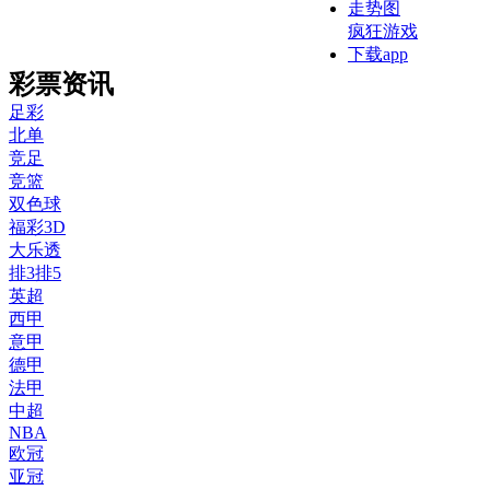
走势图
疯狂游戏
下载app
彩票资讯
足彩
北单
竞足
竞篮
双色球
福彩3D
大乐透
排3排5
英超
西甲
意甲
德甲
法甲
中超
NBA
欧冠
亚冠