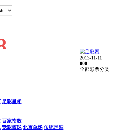
2013-11-11
0
0
0
全部彩票分类
历
足彩星相
数
百家指数
球
竞彩篮球
北京单场
传统足彩