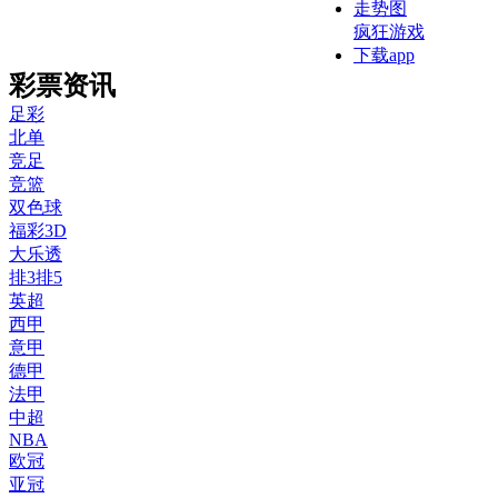
走势图
疯狂游戏
下载app
彩票资讯
足彩
北单
竞足
竞篮
双色球
福彩3D
大乐透
排3排5
英超
西甲
意甲
德甲
法甲
中超
NBA
欧冠
亚冠