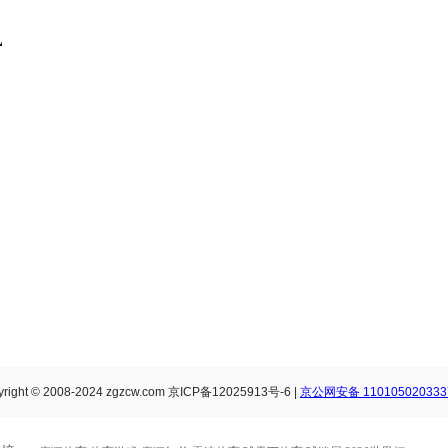
yright © 2008-2024 zgzcw.com 京ICP备12025913号-6 |
京公网安备 11010502033