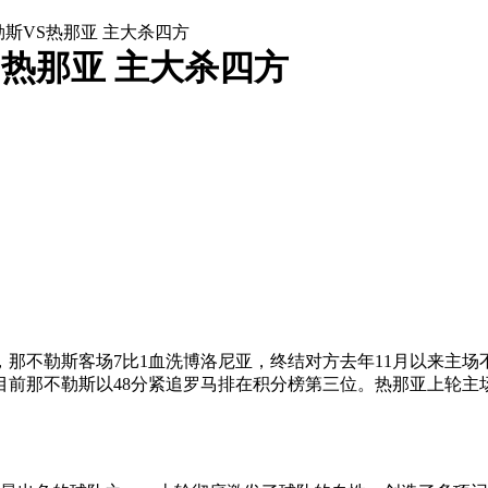
勒斯VS热那亚 主大杀四方
S热那亚 主大杀四方
，那不勒斯客场7比1血洗博洛尼亚，终结对方去年11月以来主场
前那不勒斯以48分紧追罗马排在积分榜第三位。热那亚上轮主场