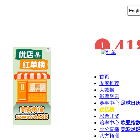
x
首页
专家推荐
大数据
彩票资讯
赛事中心
足球日
优店榜
彩票开奖
赔率中心
欧亚指
比分直播
竞彩足
八方预测