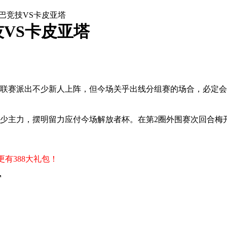
巴竞技VS卡皮亚塔
VS卡皮亚塔
省联赛派出不少新人上阵，但今场关乎出线分组赛的场合，必定会
不少主力，摆明留力应付今场解放者杯。在第2圈外围赛次回合
更有388大礼包！