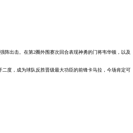
强阵出击。在第2圈外围赛次回合表现神勇的门将韦华顿，以及
梅开二度，成为球队反胜晋级最大功臣的前锋卡马拉，今场肯定可