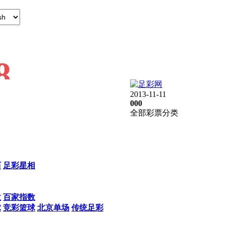
2013-11-11
0
0
0
全部彩票分类
历
足彩星相
数
百家指数
球
竞彩篮球
北京单场
传统足彩