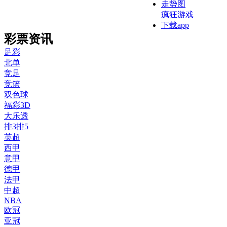
走势图
疯狂游戏
下载app
彩票资讯
足彩
北单
竞足
竞篮
双色球
福彩3D
大乐透
排3排5
英超
西甲
意甲
德甲
法甲
中超
NBA
欧冠
亚冠