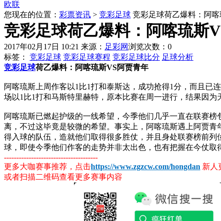
欧联
您现在的位置：
彩票资讯
>
竞彩足球
竞彩足球荷乙爆料：阿喀
竞彩足球荷乙爆料：阿喀琉斯V
2017年02月17日 10:21
来源：
足彩网
浏览次数：0
标签：
竞彩足球
竞彩足球赛程
竞彩足球比分
足球分析
竞彩足球
荷乙爆料：阿喀琉斯VS阿贾青年
阿喀琉斯上周作客以1比1打和泰斯达，成功抢得1分，而且已
场以1比1打和马斯特里赫特，原本比赛在周一进行，结果因为
阿喀琉斯已燃起护级的一线希望，今季他们几乎一直在联赛榜包
离，不过这毕竟是较微的希望。事实上，阿喀琉斯遇上阿贾青
得入球的队伍，造就他们取得很多胜仗，并且身处联赛榜前列
球，即使今季他们作客的走势并非太出色，也有把握在今仗取
--------------------------------------
更多大咖赛事推荐，点击
https://www.zgzcw.com/hongdan
新人
或者扫描二维码查看更多赛事内容