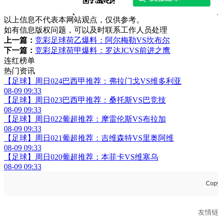
以上信息不代表本网站观点，仅供参考。
如有信息版权问题，可以及时联系工作人员处理
上一篇：
竞彩足球荷乙爆料：阿尔梅勒VS坎布尔
下一篇：
竞彩足球荷甲爆料：罗达JCVS前进之鹰
连红榜单
热门资讯
【足球】周日024巴西甲推荐：弗拉门戈VS维多利亚
08-09 09:33
【足球】周日023巴西甲推荐：桑托斯VS巴竞技
08-09 09:33
【足球】周日022葡超推荐：摩雷伦斯VS布拉加
08-09 09:33
【足球】周日021葡超推荐：吉维森特VS里奥阿维
08-09 09:33
【足球】周日020葡超推荐：本菲卡VS维塞乌
08-09 09:33
Cop
友情