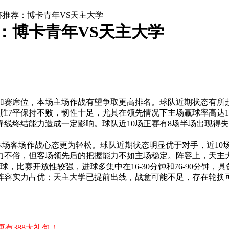
杯推荐：博卡青年VS天主大学
：博卡青年VS天主大学
赛席位，本场主场作战有望争取更高排名。球队近期状态有所起伏，
3胜7平保持不败，韧性十足，尤其在领先情况下主场赢球率高达
线终结能力造成一定影响。球队近10场正赛有8场半场出现得失球
本场客场作战心态更为轻松。球队近期状态明显优于对手，近10场取
战斗力不俗，但客场领先后的把握能力不如主场稳定。阵容上，天
，比赛开放性较强，进球多集中在16-30分钟和76-90分钟，
阵容实力占优；天主大学已提前出线，战意可能不足，存在轮换
更有388大礼包！