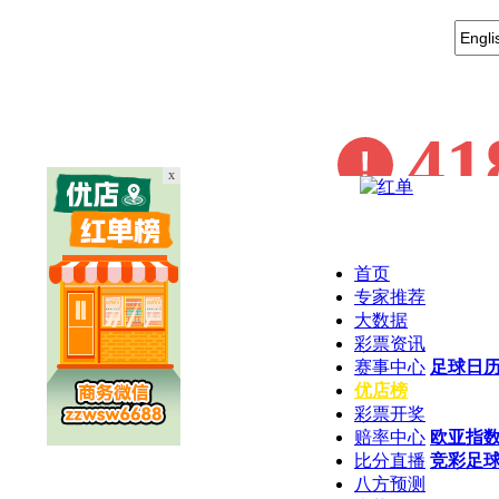
x
首页
专家推荐
大数据
彩票资讯
赛事中心
足球日
优店榜
彩票开奖
赔率中心
欧亚指
比分直播
竞彩足
八方预测