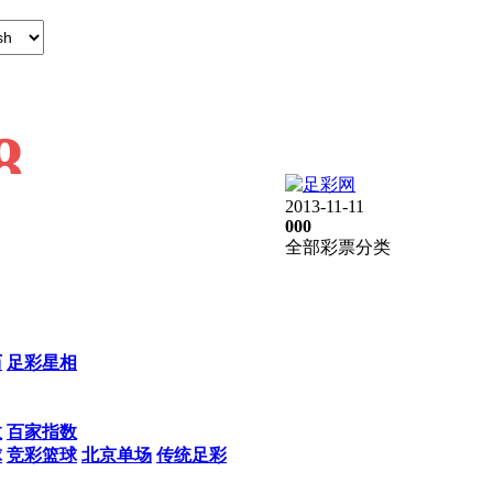
2013-11-11
0
0
0
全部彩票分类
历
足彩星相
数
百家指数
球
竞彩篮球
北京单场
传统足彩