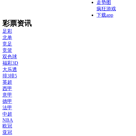
走势图
疯狂游戏
下载app
彩票资讯
足彩
北单
竞足
竞篮
双色球
福彩3D
大乐透
排3排5
英超
西甲
意甲
德甲
法甲
中超
NBA
欧冠
亚冠