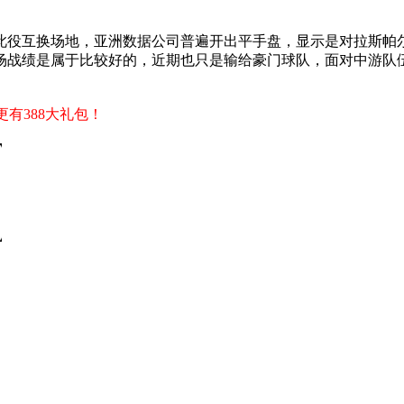
，此役互换场地，亚洲数据公司普遍开出平手盘，显示是对拉斯帕
场战绩是属于比较好的，近期也只是输给豪门球队，面对中游队
更有388大礼包！