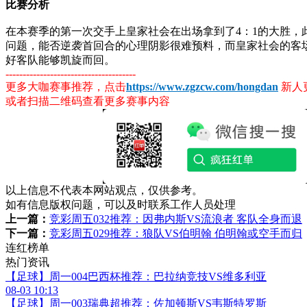
比赛分析
在本赛季的第一次交手上皇家社会在出场拿到了4：1的大胜
问题，能否逆袭首回合的心理阴影很难预料，而皇家社会的客
好客队能够凯旋而回。
--------------------------------------
更多大咖赛事推荐，点击
https://www.zgzcw.com/hongdan
新人
或者扫描二维码查看更多赛事内容
以上信息不代表本网站观点，仅供参考。
如有信息版权问题，可以及时联系工作人员处理
上一篇：
竞彩周五032推荐：因弗内斯VS流浪者 客队全身而退
下一篇：
竞彩周五029推荐：狼队VS伯明翰 伯明翰或空手而归
连红榜单
热门资讯
【足球】周一004巴西杯推荐：巴拉纳竞技VS维多利亚
08-03 10:13
【足球】周一003瑞典超推荐：佐加顿斯VS韦斯特罗斯