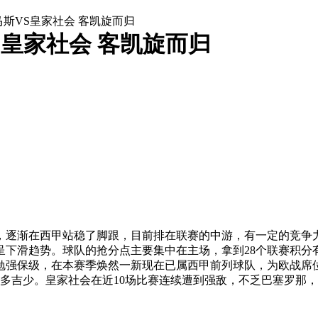
马斯VS皇家社会 客凯旋而归
S皇家社会 客凯旋而归
，逐渐在西甲站稳了脚跟，目前排在联赛的中游，有一定的竞争
下滑趋势。球队的抢分点主要集中在主场，拿到28个联赛积分有
强保级，在本赛季焕然一新现在已属西甲前列球队，为欧战席位
多吉少。皇家社会在近10场比赛连续遭到强敌，不乏巴塞罗那