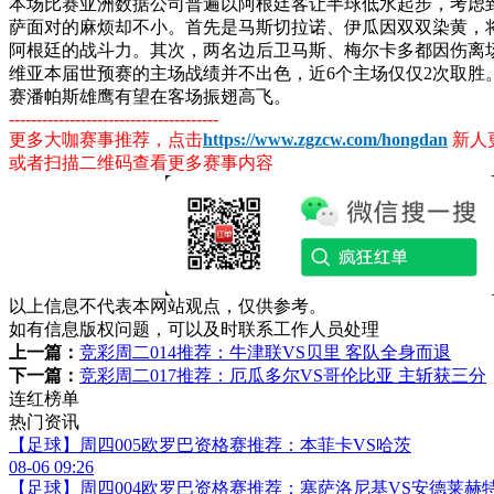
本场比赛亚洲数据公司普遍以阿根廷客让半球低水起步，考虑
萨面对的麻烦却不小。首先是马斯切拉诺、伊瓜因双双染黄，
阿根廷的战斗力。其次，两名边后卫马斯、梅尔卡多都因伤离
维亚本届世预赛的主场战绩并不出色，近6个主场仅仅2次取
赛潘帕斯雄鹰有望在客场振翅高飞。
--------------------------------------
更多大咖赛事推荐，点击
https://www.zgzcw.com/hongdan
新人
或者扫描二维码查看更多赛事内容
以上信息不代表本网站观点，仅供参考。
如有信息版权问题，可以及时联系工作人员处理
上一篇：
竞彩周二014推荐：牛津联VS贝里 客队全身而退
下一篇：
竞彩周二017推荐：厄瓜多尔VS哥伦比亚 主斩获三分
连红榜单
热门资讯
【足球】周四005欧罗巴资格赛推荐：本菲卡VS哈茨
08-06 09:26
【足球】周四004欧罗巴资格赛推荐：塞萨洛尼基VS安德莱赫