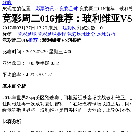
欧联
您现在的位置：
彩票资讯
>
竞彩足球
竞彩周二016推荐：玻利
竞彩周二016推荐：玻利维亚V
2017年03月27日 13:29
来源：
足彩网
浏览次数：0
标签：
竞彩足球
竞彩足球赛程
竞彩足球比分
足球分析
竞彩周二016
推荐
：玻利维亚VS阿根廷
比赛时间：2017-03-29 星期三 4:00
亚洲盘口：1.06 受半球 0.82
平均赔率：4.29 3.55 1.81
基本面分析
2018年世界杯南美区预选赛，阿根廷远赴客场挑战玻利维亚
让阿根廷再一次成功复仇智利，而在纪念碑球场取胜之后，阿根
级俄罗斯世界杯。玻利维亚是南美区的一大弱旅，上轮0-1不
比赛分析