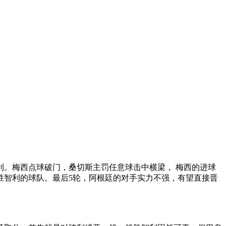
利。梅西点球破门，桑切斯主罚任意球击中横梁， 梅西的进球
胜智利的球队。最后5轮，阿根廷的对手实力不强，有望直接晋