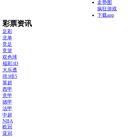
走势图
疯狂游戏
下载app
彩票资讯
足彩
北单
竞足
竞篮
双色球
福彩3D
大乐透
排3排5
英超
西甲
意甲
德甲
法甲
中超
NBA
欧冠
亚冠