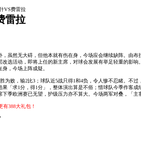
什VS费雷拉
费雷拉
外，虽然无大碍，但他本就有伤在身，今场应会继续缺阵。由布
层改选活动，即将上任的新主席，对球会发展有举足轻重的影响
在身，今场上阵成疑。
胜为败，输2比3；球队近5战只得1和4负，令人惨不忍睹。不过
果「求1分，得1分」，整体演出算是不俗；惜球队今季作客成
出席下季欧洲赛已无望，护级压力亦不算大。今场两军对叠，「主
更有388大礼包！