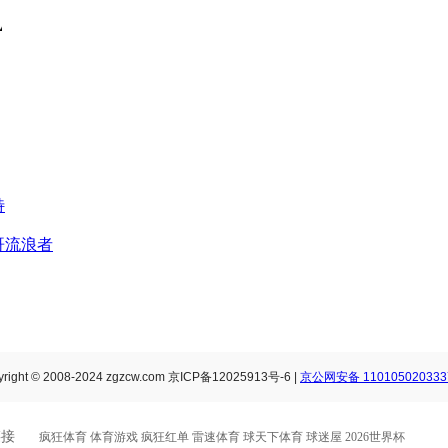
特
哥流浪者
yright © 2008-2024 zgzcw.com 京ICP备12025913号-6 |
京公网安备 11010502033
链接
疯狂体育
体育游戏
疯狂红单
雷速体育
球天下体育
球迷屋
2026世界杯