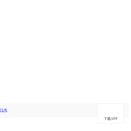
371号
下载APP