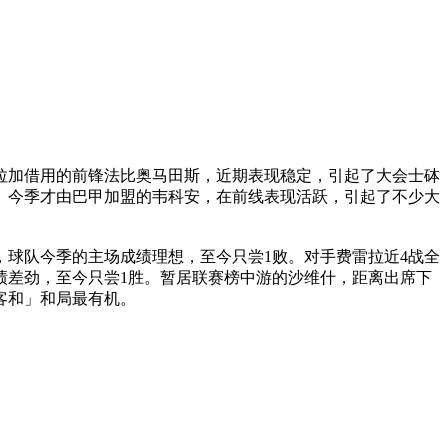
拉加借用的前锋法比奥马田斯，近期表现稳定，引起了大会士砵
。今季才由巴甲加盟的韦科安，在前线表现活跃，引起了不少大
，球队今季的主场成绩理想，至今只尝1败。对手费雷拉近4战全
绩差劲，至今只尝1胜。暂居联赛榜中游的沙维什，距离出席下
客和」和局最有机。