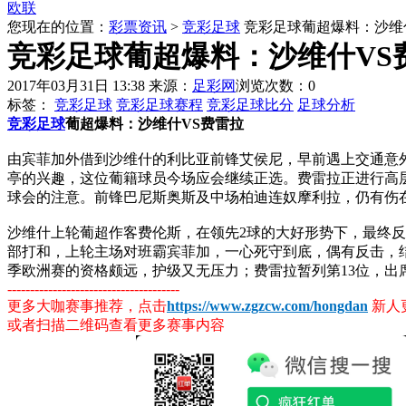
欧联
您现在的位置：
彩票资讯
>
竞彩足球
竞彩足球葡超爆料：沙维
竞彩足球葡超爆料：沙维什VS
2017年03月31日 13:38
来源：
足彩网
浏览次数：0
标签：
竞彩足球
竞彩足球赛程
竞彩足球比分
足球分析
竞彩足球
葡超爆料：沙维什VS费雷拉
由宾菲加外借到沙维什的利比亚前锋艾侯尼，早前遇上交通意
亭的兴趣，这位葡籍球员今场应会继续正选。费雷拉正进行高
球会的注意。前锋巴尼斯奥斯及中场柏迪连奴摩利拉，仍有伤
沙维什上轮葡超作客费伦斯，在领先2球的大好形势下，最终反
部打和，上轮主场对班霸宾菲加，一心死守到底，偶有反击，结
季欧洲赛的资格颇远，护级又无压力；费雷拉暂列第13位，
--------------------------------------
更多大咖赛事推荐，点击
https://www.zgzcw.com/hongdan
新人
或者扫描二维码查看更多赛事内容