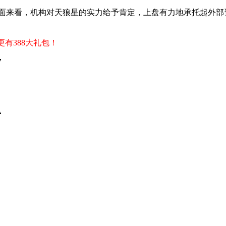
盘面来看，机构对天狼星的实力给予肯定，上盘有力地承托起外部
更有388大礼包！