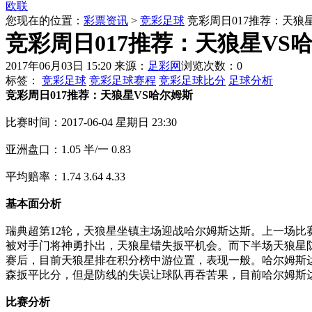
欧联
您现在的位置：
彩票资讯
>
竞彩足球
竞彩周日017推荐：天狼
竞彩周日017推荐：天狼星VS
2017年06月03日 15:20
来源：
足彩网
浏览次数：0
标签：
竞彩足球
竞彩足球赛程
竞彩足球比分
足球分析
竞彩周日017推荐：天狼星VS哈尔姆斯
比赛时间：2017-06-04 星期日 23:30
亚洲盘口：1.05 半/一 0.83
平均赔率：1.74 3.64 4.33
基本面分析
瑞典超第12轮，天狼星坐镇主场迎战哈尔姆斯达斯。上一场比
被对手门将神勇扑出，天狼星错失扳平机会。而下半场天狼星
赛后，目前天狼星排在积分榜中游位置，表现一般。哈尔姆斯达
森扳平比分，但是防线的失误让球队再吞苦果，目前哈尔姆斯
比赛分析