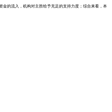
资金的流入，机构对主胜给予充足的支持力度；综合来看，本