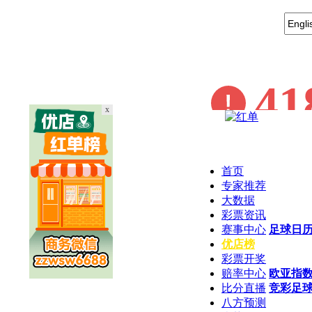
x
首页
专家推荐
大数据
彩票资讯
赛事中心
足球日
优店榜
彩票开奖
赔率中心
欧亚指
比分直播
竞彩足
八方预测