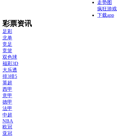
走势图
疯狂游戏
下载app
彩票资讯
足彩
北单
竞足
竞篮
双色球
福彩3D
大乐透
排3排5
英超
西甲
意甲
德甲
法甲
中超
NBA
欧冠
亚冠