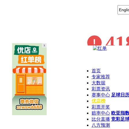
x
首页
专家推荐
大数据
彩票资讯
赛事中心
足球日
优店榜
彩票开奖
赔率中心
欧亚指
比分直播
竞彩足
八方预测