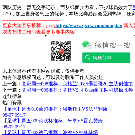
两队历史上暂无交手记录，而从纸面实力看，不少球员效力于
U20，加上自身名气上的优势，本场比赛必然会受到热捧，庄家
--------------------------------------
更多大咖赛事推荐，点击
https://www.zgzcw.com/hongdan
新人
或者扫描二维码查看更多赛事内容
以上信息不代表本网站观点，仅供参考。
如有信息版权问题，可以及时联系工作人员处理
上一篇：
竞彩周一008推荐：英格兰20VS墨西哥20 主队创佳绩
下一篇：
竞彩周一006推荐：竞技VS阿多西维 主队可稳操胜券
连红榜单
热门资讯
【足球】周五010葡超推荐：埃斯托里VS法马利康
08-07 09:17
【足球】周五009英联杯推荐：米堡VS雷克瑟姆
08-07 09:17
【足球】周五008德乙推荐：波鸿VS柏林赫塔