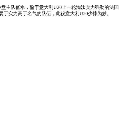
手盘主队低水，鉴于意大利U20上一轮淘汰实力强劲的法国
属于实力高于名气的队伍，此役意大利U20少捧为妙。