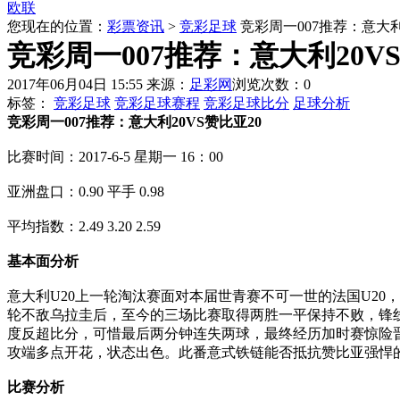
欧联
您现在的位置：
彩票资讯
>
竞彩足球
竞彩周一007推荐：意大利
竞彩周一007推荐：意大利20V
2017年06月04日 15:55
来源：
足彩网
浏览次数：0
标签：
竞彩足球
竞彩足球赛程
竞彩足球比分
足球分析
竞彩周一007推荐：意大利20VS赞比亚20
比赛时间：2017-6-5 星期一 16：00
亚洲盘口：0.90 平手 0.98
平均指数：2.49 3.20 2.59
基本面分析
意大利U20上一轮淘汰赛面对本届世青赛不可一世的法国U2
轮不敌乌拉圭后，至今的三场比赛取得两胜一平保持不败，锋线
度反超比分，可惜最后两分钟连失两球，最终经历加时赛惊险
攻端多点开花，状态出色。此番意式铁链能否抵抗赞比亚强悍
比赛分析