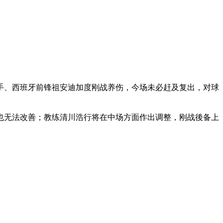
手、西班牙前锋祖安迪加度刚战养伤，今场未必赶及复出，对球
也无法改善；教练清川浩行将在中场方面作出调整，刚战後备上