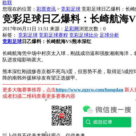
欧联
您现在的位置：
彩票资讯
>
竞彩足球
竞彩足球日乙爆料：长崎
竞彩足球日乙爆料：长崎航海V
2017年06月11日 11:51
来源：
足彩网
浏览次数：0
标签：
竞彩足球
竞彩足球赛程
竞彩足球比分
足球分析
竞彩足球
日乙爆料：长崎航海VS熊本深红
长崎航海凭中场中村庆太入球，刚战成功逼和强敌湘南海洋，
队进攻端影响甚大。
熊本深红刚战惨吞京都不死鸟3蛋，但形势不差，取得近5成
阵的南韩外援林珍友有望正选披甲。
--------------------------------------
更多大咖赛事推荐，点击
https://www.zgzcw.com/hongdan
新人
或者扫描二维码查看更多赛事内容
以上信息不代表本网站观点，仅供参考。