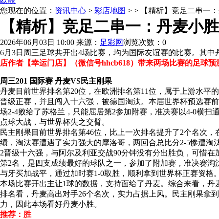
欧联
您现在的位置：
资讯中心
>
彩店地图
> > 【精析】竞足二串一
【精析】竞足二串一：丹麦小胜
2026年06月03日 10:00
来源：
足彩网
浏览次数：0
6月3日周三足球共开出4场比赛，均为国际友谊赛的比赛。其
店作者【幸运门店】（微信号hhcb618）带来两场比赛的足
周三201 国际赛 丹麦VS民主刚果
丹麦目前世界排名第20位，在欧洲排名第11位，属于上游水
晋级正赛，并且闯入十六强，被德国淘汰。本届世界杯预选赛前
场2-4败给了苏格兰，只能屈居第2参加附赛，准决赛以4-0
点球大战，与世界杯失之交臂。
民主刚果目前世界排名第46位，比上一次排名提升了2个名次，
绩，淘汰赛遭遇了实力强大的摩洛哥，两回合总比分2-5惨遭淘
2晋级十六强，与阿尔及利亚交战90分钟没有分出胜负，可惜在
第2名，是四支成绩最好的球队之一，参加了附加赛，准决赛淘
与牙买加战平，通过加时赛1-0取胜，顺利拿到世界杯正赛资格
本场比赛开出主让1球的数据，支持面给了丹麦。综合来看，丹
排名看，丹麦高出对手26个名次，实力占据上风。民主刚果拿
力，因此本场看好丹麦小胜。
推荐：胜