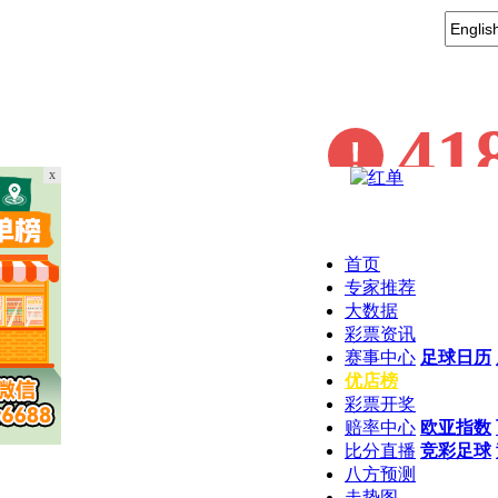
x
首页
专家推荐
大数据
彩票资讯
赛事中心
足球日历
优店榜
彩票开奖
赔率中心
欧亚指数
比分直播
竞彩足球
八方预测
走势图