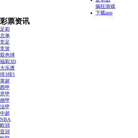
疯狂游戏
下载app
彩票资讯
足彩
北单
竞足
竞篮
双色球
福彩3D
大乐透
排3排5
英超
西甲
意甲
德甲
法甲
中超
NBA
欧冠
亚冠