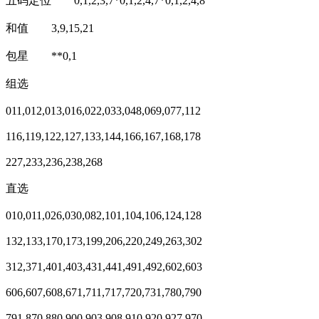
五码定位
0,1,2,3,7*0,1,2,4,7*0,1,2,4,8
和值
3,9,15,21
包星
**0,1
组选
011,012,013,016,022,033,048,069,077,112
116,119,122,127,133,144,166,167,168,178
227,233,236,238,268
直选
010,011,026,030,082,101,104,106,124,128
132,133,170,173,199,206,220,249,263,302
312,371,401,403,431,441,491,492,602,603
606,607,608,671,711,717,720,731,780,790
791,870,880,900,903,908,910,920,927,970