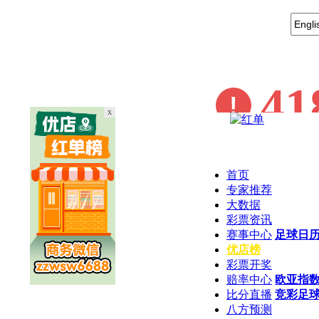
x
首页
专家推荐
大数据
彩票资讯
赛事中心
足球日
优店榜
彩票开奖
赔率中心
欧亚指
比分直播
竞彩足
八方预测