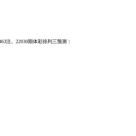
463注。22030期体彩排列三预测：