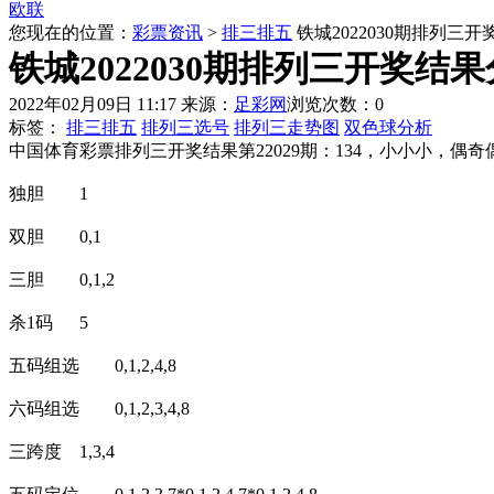
欧联
您现在的位置：
彩票资讯
>
排三排五
铁城2022030期排列三
铁城2022030期排列三开奖结
2022年02月09日 11:17
来源：
足彩网
浏览次数：0
标签：
排三排五
排列三选号
排列三走势图
双色球分析
中国体育彩票排列三开奖结果第22029期：134，小小小，偶奇偶组合
独胆
1
双胆
0,1
三胆
0,1,2
杀1码
5
五码组选
0,1,2,4,8
六码组选
0,1,2,3,4,8
三跨度
1,3,4