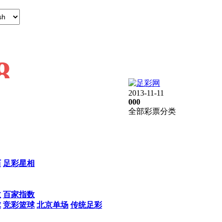
2013-11-11
0
0
0
全部彩票分类
历
足彩星相
数
百家指数
球
竞彩篮球
北京单场
传统足彩