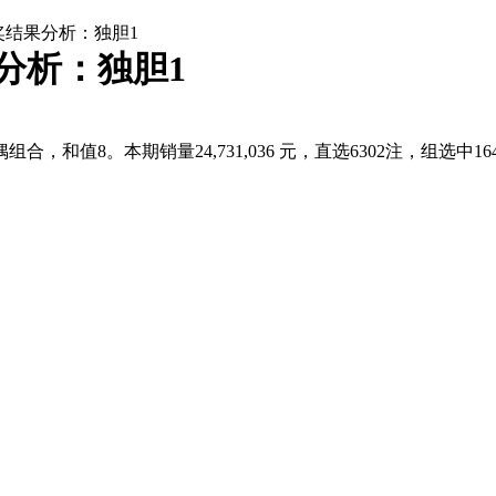
开奖结果分析：独胆1
果分析：独胆1
，和值8。本期销量24,731,036 元，直选6302注，组选中16