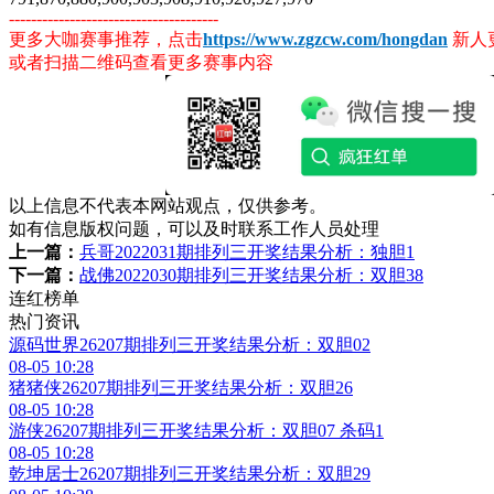
--------------------------------------
更多大咖赛事推荐，点击
https://www.zgzcw.com/hongdan
新人
或者扫描二维码查看更多赛事内容
以上信息不代表本网站观点，仅供参考。
如有信息版权问题，可以及时联系工作人员处理
上一篇：
兵哥2022031期排列三开奖结果分析：独胆1
下一篇：
战佛2022030期排列三开奖结果分析：双胆38
连红榜单
热门资讯
源码世界26207期排列三开奖结果分析：双胆02
08-05 10:28
猪猪侠26207期排列三开奖结果分析：双胆26
08-05 10:28
游侠26207期排列三开奖结果分析：双胆07 杀码1
08-05 10:28
乾坤居士26207期排列三开奖结果分析：双胆29