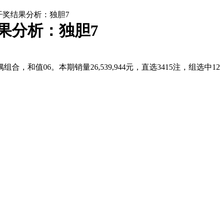
三开奖结果分析：独胆7
结果分析：独胆7
，和值06。本期销量26,539,944元，直选3415注，组选中12