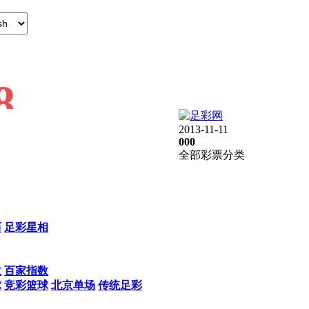
2013-11-11
0
0
0
全部彩票分类
历
足彩星相
数
百家指数
球
竞彩篮球
北京单场
传统足彩