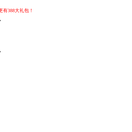
更有388大礼包！