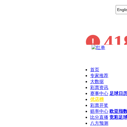
首页
专家推荐
大数据
彩票资讯
赛事中心
足球日
优店榜
彩票开奖
赔率中心
欧亚指
比分直播
竞彩足
八方预测