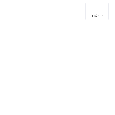
下载APP