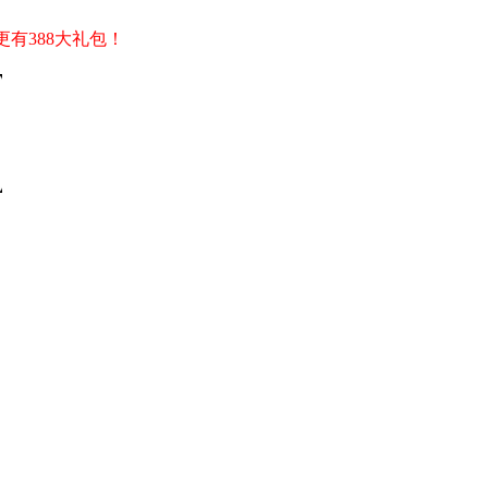
更有388大礼包！