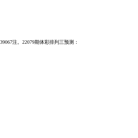
39067注。22079期体彩排列三预测：