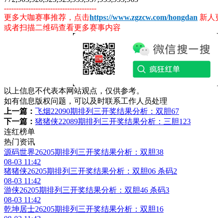
--------------------------------------
更多大咖赛事推荐，点击
https://www.zgzcw.com/hongdan
新人
或者扫描二维码查看更多赛事内容
以上信息不代表本网站观点，仅供参考。
如有信息版权问题，可以及时联系工作人员处理
上一篇：
飞烟22090期排列三开奖结果分析：双胆67
下一篇：
猪猪侠22089期排列三开奖结果分析：三胆123
连红榜单
热门资讯
源码世界26205期排列三开奖结果分析：双胆38
08-03 11:42
猪猪侠26205期排列三开奖结果分析：双胆06 杀码2
08-03 11:42
游侠26205期排列三开奖结果分析：双胆46 杀码3
08-03 11:42
乾坤居士26205期排列三开奖结果分析：双胆16