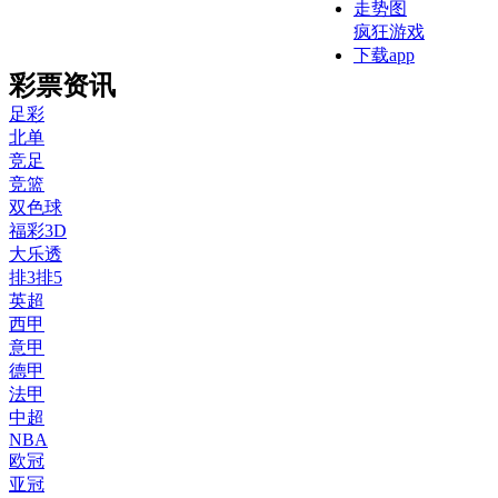
走势图
疯狂游戏
下载app
彩票资讯
足彩
北单
竞足
竞篮
双色球
福彩3D
大乐透
排3排5
英超
西甲
意甲
德甲
法甲
中超
NBA
欧冠
亚冠