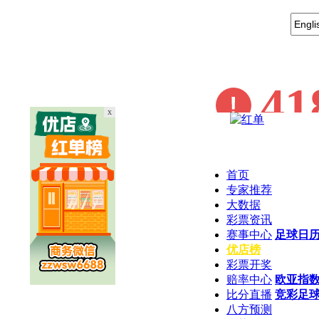
x
首页
专家推荐
大数据
彩票资讯
赛事中心
足球日
优店榜
彩票开奖
赔率中心
欧亚指
比分直播
竞彩足
八方预测