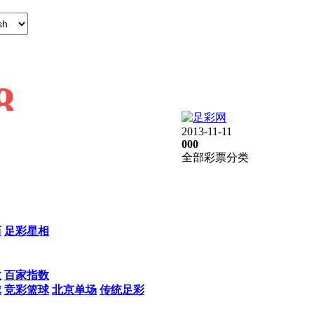
2013-11-11
0
0
0
全部彩票分类
历
足彩星相
数
百家指数
球
竞彩篮球
北京单场
传统足彩