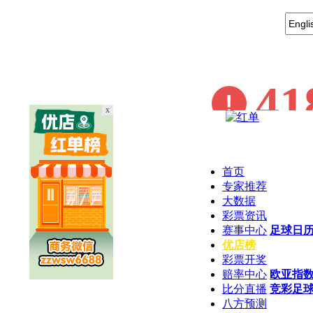
x
首页
专家推荐
大数据
彩票资讯
赛事中心
足球日
优店榜
彩票开奖
赔率中心
欧亚指
比分直播
竞彩足
八方预测