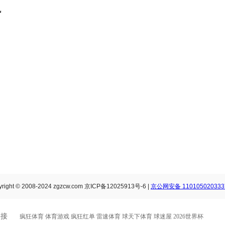
yright © 2008-2024 zgzcw.com 京ICP备12025913号-6 |
京公网安备 11010502033
链接
疯狂体育
体育游戏
疯狂红单
雷速体育
球天下体育
球迷屋
2026世界杯