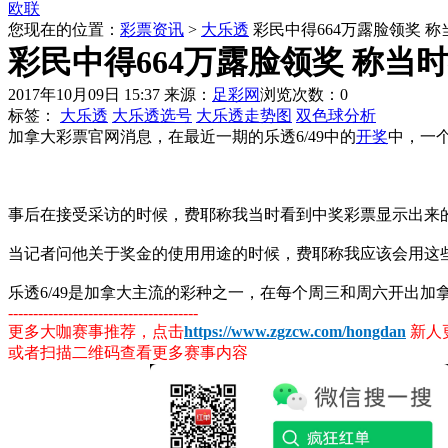
欧联
您现在的位置：
彩票资讯
>
大乐透
彩民中得664万露脸领奖 
彩民中得664万露脸领奖 称当
2017年10月09日 15:37
来源：
足彩网
浏览次数：0
标签：
大乐透
大乐透选号
大乐透走势图
双色球分析
加拿大彩票官网消息，在最近一期的乐透6/49中的
开奖
中，一个
事后在接受采访的时候，费耶称我当时看到中奖彩票显示出来
当记者问他关于奖金的使用用途的时候，费耶称我应该会用这
乐透6/49是加拿大主流的彩种之一，在每个周三和周六开出加拿
--------------------------------------
更多大咖赛事推荐，点击
https://www.zgzcw.com/hongdan
新人
或者扫描二维码查看更多赛事内容