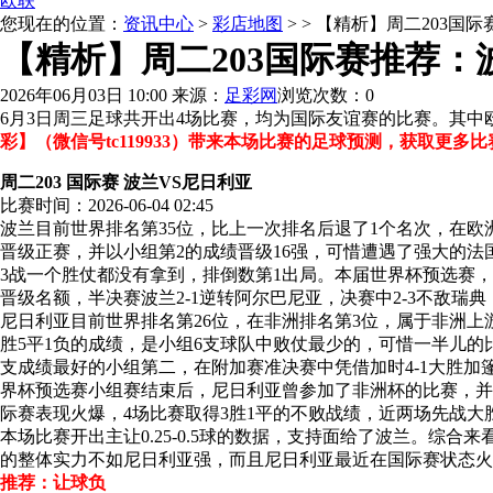
欧联
您现在的位置：
资讯中心
>
彩店地图
> > 【精析】周二203国
【精析】周二203国际赛推荐：
2026年06月03日 10:00
来源：
足彩网
浏览次数：0
6月3日周三足球共开出4场比赛，均为国际友谊赛的比赛。其
彩】（微信号tc119933）带来本场比赛的足球预测，获取更
周二203 国际赛 波兰VS尼日利亚
比赛时间：2026-06-04 02:45
波兰目前世界排名第35位，比上一次排名后退了1个名次，在欧
晋级正赛，并以小组第2的成绩晋级16强，可惜遭遇了强大的法
3战一个胜仗都没有拿到，排倒数第1出局。本届世界杯预选赛，波
晋级名额，半决赛波兰2-1逆转阿尔巴尼亚，决赛中2-3不敌瑞典
尼日利亚目前世界排名第26位，在非洲排名第3位，属于非洲上游
胜5平1负的成绩，是小组6支球队中败仗最少的，可惜一半儿的
支成绩最好的小组第二，在附加赛准决赛中凭借加时4-1大胜
界杯预选赛小组赛结束后，尼日利亚曾参加了非洲杯的比赛，并
际赛表现火爆，4场比赛取得3胜1平的不败战绩，近两场先战大
本场比赛开出主让0.25-0.5球的数据，支持面给了波兰。综
的整体实力不如尼日利亚强，而且尼日利亚最近在国际赛状态火
推荐：让球负