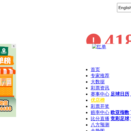
x
首页
专家推荐
大数据
彩票资讯
赛事中心
足球日历
优店榜
彩票开奖
赔率中心
欧亚指数
比分直播
竞彩足球
八方预测
走势图