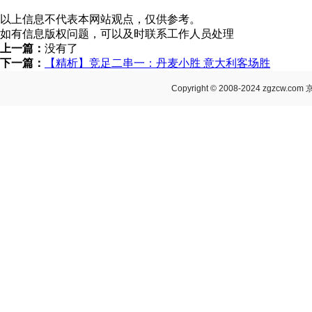
以上信息不代表本网站观点，仅供参考。
如有信息版权问题，可以及时联系工作人员处理
上一篇：
没有了
下一篇：
【精析】竞足二串一：丹麦小胜 意大利客场胜
Copyright © 2008-2024 zgzcw.com