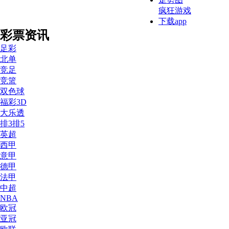
疯狂游戏
下载app
彩票资讯
足彩
北单
竞足
竞篮
双色球
福彩3D
大乐透
排3排5
英超
西甲
意甲
德甲
法甲
中超
NBA
欧冠
亚冠