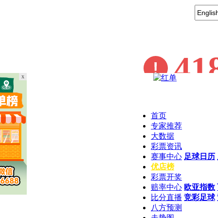
x
首页
专家推荐
大数据
彩票资讯
赛事中心
足球日历
优店榜
彩票开奖
赔率中心
欧亚指数
比分直播
竞彩足球
八方预测
走势图